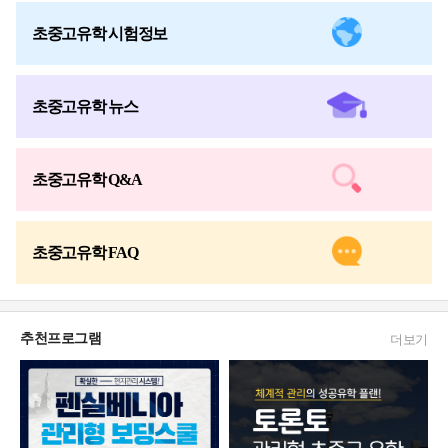
초중고유학 시험정보
초중고유학 뉴스
초중고유학 Q&A
초중고유학 FAQ
추천프로그램
더보기