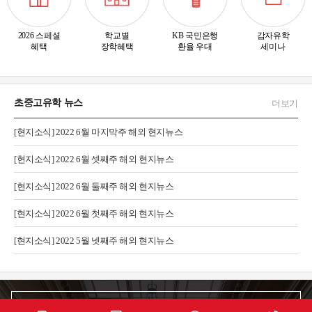
2026 스페셜
학교별
KB 국민은행
감자유학
혜택
장학혜택
환율 우대
세미나
초중고유학 뉴스
더보기
[현지소식] 2022 6월 마지막주 해외 현지뉴스
[현지소식] 2022 6월 셋째주 해외 현지뉴스
[현지소식] 2022 6월 둘째주 해외 현지뉴스
[현지소식] 2022 6월 첫째주 해외 현지뉴스
[현지소식] 2022 5월 넷째주 해외 현지뉴스
Gamjauhak's Statistics