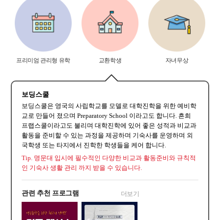
프리미엄 관리형 유학
교환학생
자녀무상
보딩스쿨
보딩스쿨은 영국의 사립학교를 모델로 대학진학을 위한 예비학
교로 만들어 졌으며 Preparatory School 이라고도 합니다. 흔희
프랩스쿨이라고도 불리며 대학진학에 있어 좋은 성적과 비교과
활동을 준비할 수 있는 과정을 제공하며 기숙사를 운영하며 외
국학생 또는 타지에서 진학한 학생들을 케어 합니다.
Tip. 명문대 입시에 필수적인 다양한 비교과 활동준비와 규칙적
인 기숙사 생활 관리 까지 받을 수 있습니다.
관련 추천 프로그램
더보기