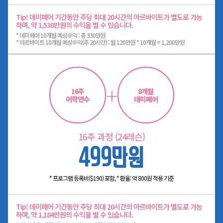
Tip! 데미페어 기간동안 주당 최대 20시간의 아르바이트가 별도로 가능
하며, 약 1,530만원의 수익을 벌 수 있습니다.
* 데미페어 10개월 예상수익 : 총 330만원
* 아르바이트 10개월 예상수익(주 20시간) : 월 120만원 * 10개월 = 1,200만원
+
16주
8개월
어학연수
데미페어
16주 과정 (24레슨)
499만원
* 프로그램 등록비($190) 포함, * 환율: 약 800원 적용 기준
Tip! 데미페어 기간동안 주당 최대 20시간의 아르바이트가 별도로 가능
하며, 약 1,184만원의 수익을 벌 수 있습니다.