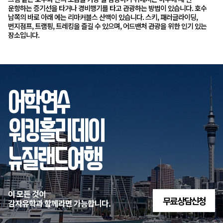
운항하는 증기선을 타거나 경비행기를 타고 관광하는 방법이 있습니다. 호수
남쪽의 바로 아래 에는 리마커블스 산맥이 있습니다. 스키, 패러글라이딩,
번지점프, 트램핑, 트레킹을 즐길 수 있으며, 어드밴처 관광을 위한 인기 있는
장소입니다.
어학연수
워킹홀리데이
뉴질랜드여행
이 모든 것이
무료 상담신청
감자유학과 함께라면 가능합니다.