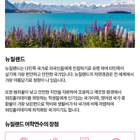
뉴질랜드
뉴질랜드는 다민족 국가로 외국인들에게 친절하기로 유명 하여 타민족이
살기에 가장 편안하고 안전한 국가입니다. 뉴질랜드의 자연경관은 전 세계에서
가장 아름답기로 정평이 나 있습니다.
또한 범죄율이 낮고 안전한 치안을 자랑하여 조용하고 깨끗한 환경에서
워킹홀리데이를 희망하는 학생들에게 인기있는 국가이며, 영어권 국가 중
환율이 가장 낮은편으로 학비와 생활비가 타 국가에 비해 저렴하여
워킹홀리데이에 최적화된 국가이기도 합니다.
뉴질랜드 어학연수의 장점