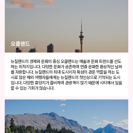
오클랜드
뉴질랜드의 경제와 문화의 중심 오클랜드는 예술과 문화 트렌드를 선도
하는 최적지입니다. 다양한 문화가 공존하며 연중 온화한 환상적인 날씨
를 자랑합니다. 뉴질랜드의 최대 도시이자 북섬의 관문 역할을 하는 도
시로 많은 해외 여행자들에게는 뉴질랜드의 첫인상으로 기억되는 도시
입니다. 다양한 휴양지가 즐비하며 관광객이 많기 때문에 시티에서 일을
할 수 있는 기회가 많습니다.