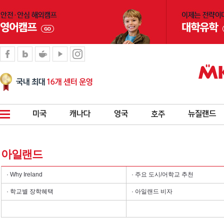
아일랜드
· Why Ireland
· 주요 도시/어학교 추천
· 학교별 장학혜택
· 아일랜드 비자