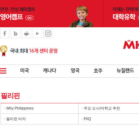
필리핀
· Why Philippines
· 주요 도시/어학교 추천
· 필리핀 비자
· FAQ