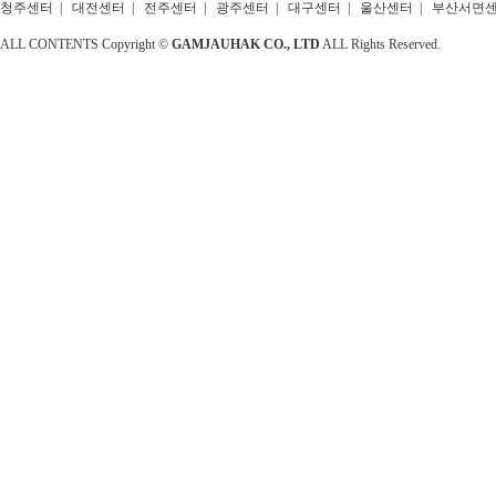
청주센터
|
대전센터
|
전주센터
|
광주센터
|
대구센터
|
울산센터
|
부산서면
ALL CONTENTS Copyright ©
GAMJAUHAK CO., LTD
ALL Rights Reserved.