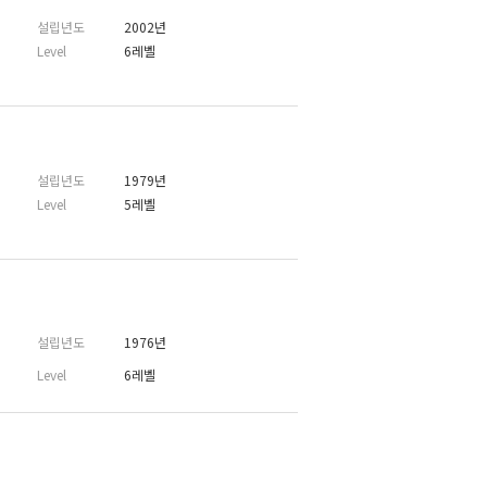
설립년도
2002년
Level
6레벨
설립년도
1979년
Level
5레벨
설립년도
1976년
Level
6레벨