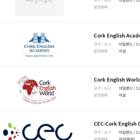
운영형태
Cork English Aca
국가 / 도시
아일랜드 / Co
운영형태
사설
Cork English Worl
국가 / 도시
아일랜드 / Co
운영형태
사설
CEC-Cork English 
국가 / 도시
아일랜드 / Co
운영형태
사설(완료)