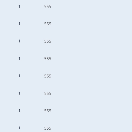
1
555
1
555
1
555
1
555
1
555
1
555
1
555
1
555