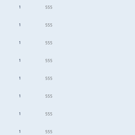
1
555
1
555
1
555
1
555
1
555
1
555
1
555
1
555