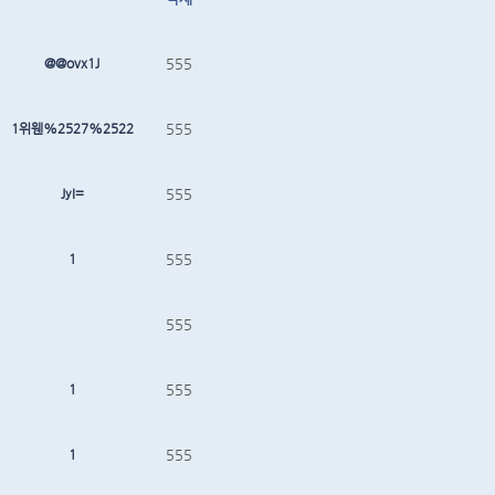
@@ovx1J
555
1위웬%2527%2522
555
JyI=
555
1
555
555
1
555
1
555