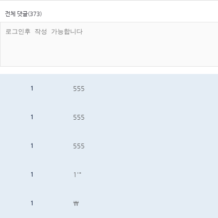
전체 댓글(373)
1
555
1
555
1
555
1
1'"
1
\