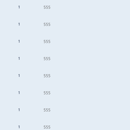
1
555
1
555
1
555
1
555
1
555
1
555
1
555
1
555