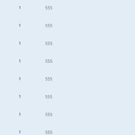
1
555
1
555
1
555
1
555
1
555
1
555
1
555
1
555