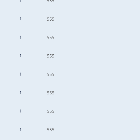
1
555
1
555
1
555
1
555
1
555
1
555
1
555
1
555