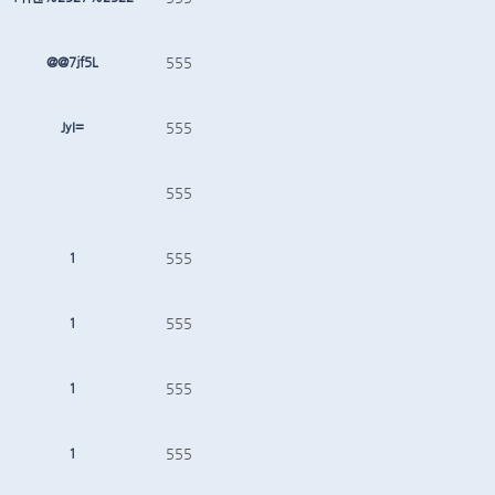
@@7jf5L
555
JyI=
555
555
1
555
1
555
1
555
1
555