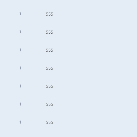
1
555
1
555
1
555
1
555
1
555
1
555
1
555