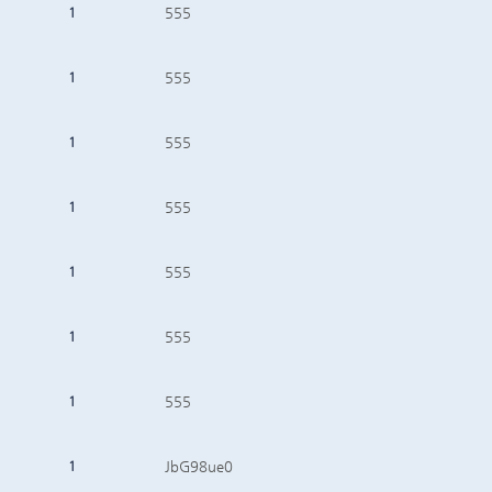
1
555
1
555
1
555
1
555
1
555
1
555
1
555
1
JbG98ue0