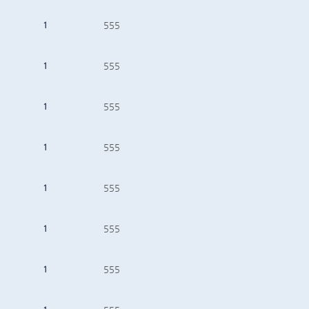
1
555
1
555
1
555
1
555
1
555
1
555
1
555