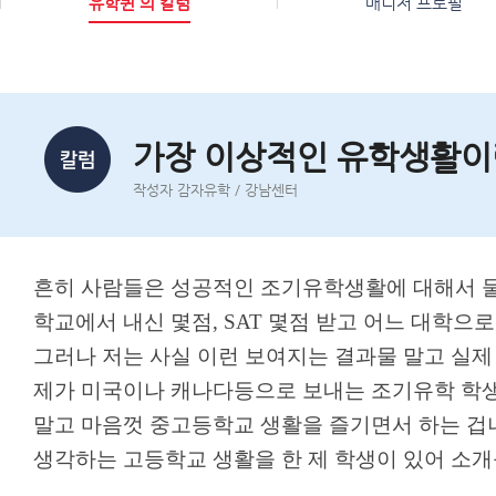
유학퀸 의 칼럼
매니저 프로필
가장 이상적인 유학생활이
작성자 감자유학 / 강남센터
흔히 사람들은 성공적인 조기유학생활에 대해서 
학교에서 내신 몇점
, SAT
몇점 받고 어느 대학으로
그러나 저는 사실 이런 보여지는 결과물 말고 실
제가 미국이나 캐나다등으로 보내는 조기유학 학
말고 마음껏 중고등학교 생활을 즐기면서 하는 겁
생각하는 고등학교 생활을 한 제 학생이 있어 소