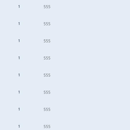
1
555
1
555
1
555
1
555
1
555
1
555
1
555
1
555