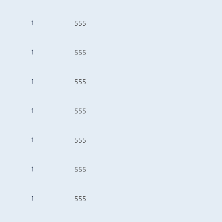
1
555
1
555
1
555
1
555
1
555
1
555
1
555