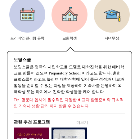
프리미엄 관리형 유학
교환학생
자녀무상
보딩스쿨
보딩스쿨은 영국의 사립학교를 모델로 대학진학을 위한 예비학
교로 만들어 졌으며 Preparatory School 이라고도 합니다. 흔희
프랩스쿨이라고도 불리며 대학진학에 있어 좋은 성적과 비교과
활동을 준비할 수 있는 과정을 제공하며 기숙사를 운영하며 외
국학생 또는 타지에서 진학한 학생들을 케어 합니다.
Tip. 명문대 입시에 필수적인 다양한 비교과 활동준비와 규칙적
인 기숙사 생활 관리 까지 받을 수 있습니다.
관련 추천 프로그램
더보기