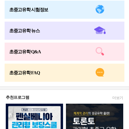
초중고유학 시험정보
초중고유학 뉴스
초중고유학 Q&A
초중고유학 FAQ
추천프로그램
더보기