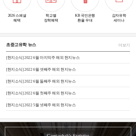
2026 스페셜
학교별
KB 국민은행
감자유학
혜택
장학혜택
환율 우대
세미나
초중고유학 뉴스
더보기
[현지소식] 2022 6월 마지막주 해외 현지뉴스
[현지소식] 2022 6월 셋째주 해외 현지뉴스
[현지소식] 2022 6월 둘째주 해외 현지뉴스
[현지소식] 2022 6월 첫째주 해외 현지뉴스
[현지소식] 2022 5월 넷째주 해외 현지뉴스
Gamjauhak's Statistics