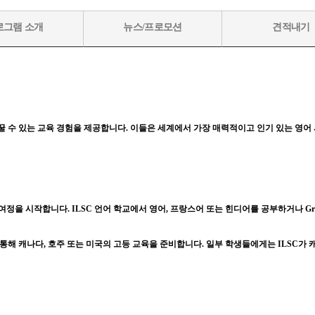
로그램 소개
뉴스/프로모션
견적내기
바꿀 수 있는 교육 경험을 제공합니다. 이들은 세계에서 가장 매력적이고 인기 있는 영어 
 시작합니다. ILSC 언어 학교에서 영어, 프랑스어 또는 힌디어를 공부하거나 Greysto
통해 캐나다, 호주 또는 미국의 고등 교육을 준비합니다. 일부 학생들에게는 ILSC가