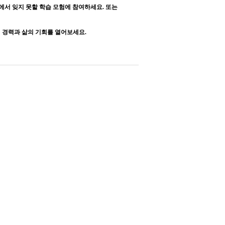
교에서 잊지 못할 학습 모험에 참여하세요. 또는
적인 경력과 삶의 기회를 열어보세요.