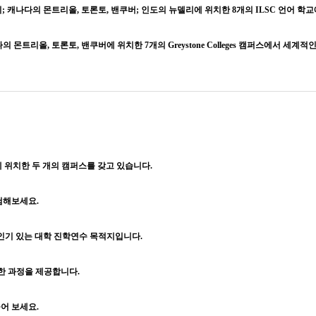
; 캐나다의 몬트리올, 토론토, 밴쿠버; 인도의 뉴델리에 위치한 8개의 ILSC 언어 학
 몬트리올, 토론토, 밴쿠버에 위치한 7개의 Greystone Colleges 캠퍼스에서 세계
앙에 위치한 두 개의 캠퍼스를 갖고 있습니다.
탐험해보세요.
장 인기 있는 대학 진학연수 목적지입니다.
같은 독특한 과정을 제공합니다.
어 보세요.