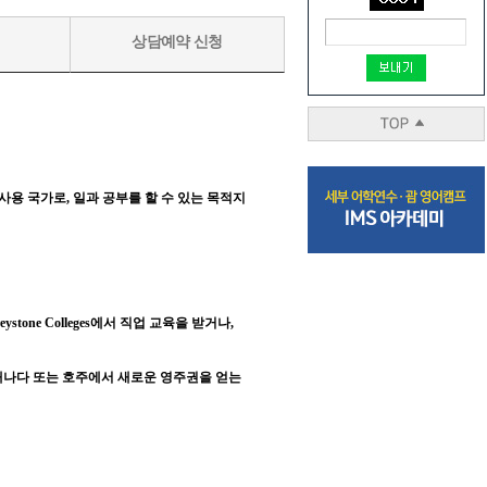
상담예약 신청
사용 국가로, 일과 공부를 할 수 있는 목적지
ne Colleges에서 직업 교육을 받거나,
 캐나다 또는 호주에서 새로운 영주권을 얻는