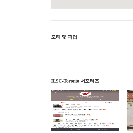
오티 및 픽업
ILSC-Toronto 서포터즈