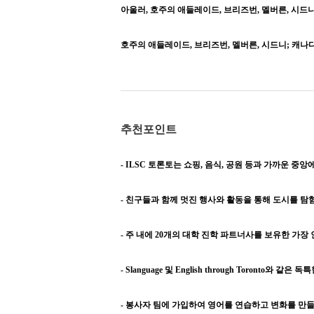
아울러, 호주의 애들레이드, 브리즈번, 멜버른, 시드니
호주의 애들레이드, 브리즈번, 멜버른, 시드니; 캐나다의
추천포인트
- ILSC 토론토는 쇼핑, 음식, 공원 등과 가까운 중
- 친구들과 함께 멋진 행사와 활동을 통해 도시를 
- 주 내에 20개의 대학 진학 파트너사를 보유한 가
- Slanguage 및 English through Toronto와 
- 봉사자 팀에 가입하여 영어를 연습하고 변화를 만들