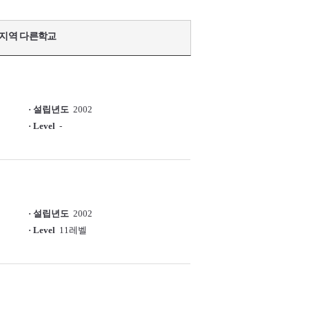
지역 다른학교
· 설립년도
2002
· Level
-
· 설립년도
2002
· Level
11레벨