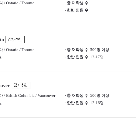
 Ontario / Toronto
· 총 재학생 수
· 한반 인원 수
to
 Ontario / Toronto
· 총 재학생 수
500명 이상
설
· 한반 인원 수
12-17명
ouver
 British Columbia / Vancouver
· 총 재학생 수
500명 이상
설
· 한반 인원 수
12-16명