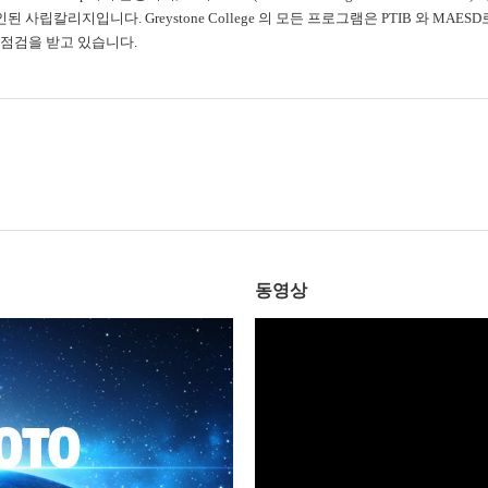
 에 등록 및 승인된 사립칼리지입니다. Greystone College 의 모든 프로그램은 PTIB 
인 점검을 받고 있습니다.
동영상