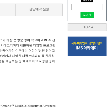
상담예약 신청
모가 가장 큰 명문 영어 학교이고 BC주 선
. 카테고리마다 세분화된 다양한 프로그램
라 영어과정 이후에는 어린이/성인 영어교
영 분야에서 다양한 디플로마과정 등 한차원
램을 제공하는 등 체계적이고 다양한 영어
Ontario주 MAESD (Ministry of Advanced