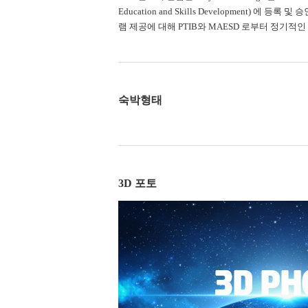
Education and Skills Development)
램 제공에 대해 PTIB와 MAESD 로부터 정기적
숙박형태
3D 포토