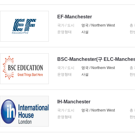
EF-Manchester
국가 / 도시
영국 / Northern West
총
운영형태
사설
한
BSC-Manchester(구 ELC-Manchest
국가 / 도시
영국 / Northern West
총
운영형태
사설
한
IH-Manchester
국가 / 도시
영국 / Northern West
총
운영형태
한