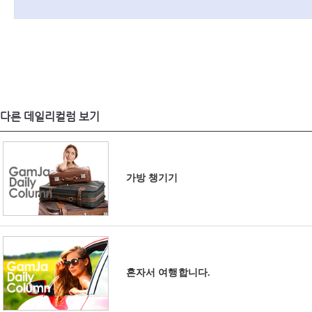
다른 데일리컬럼 보기
가방 챙기기
혼자서 여행합니다.